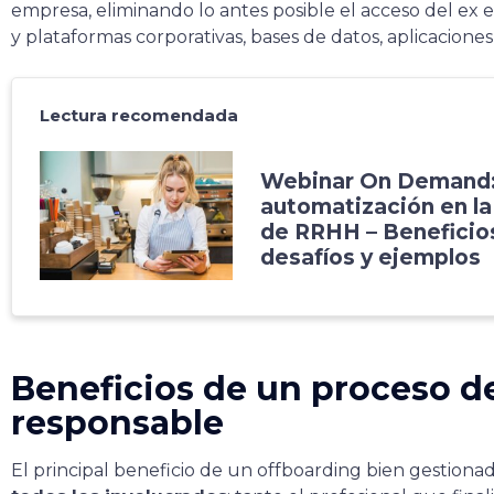
empresa, eliminando lo antes posible el acceso del ex
y plataformas corporativas, bases de datos, aplicacion
Lectura recomendada
Webinar On Demand:
automatización en la
de RRHH – Beneficio
desafíos y ejemplos
Beneficios de un proceso d
responsable
El principal beneficio de un offboarding bien gestiona