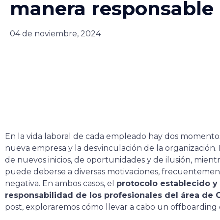
manera responsable
04 de noviembre, 2024
En la vida laboral de cada empleado hay dos momentos c
nueva empresa y la desvinculación de la organización.
de nuevos inicios, de oportunidades y de ilusión, mien
puede deberse a diversas motivaciones, frecuentemen
negativa. En ambos casos, el
protocolo establecido y
responsabilidad de los profesionales del área de
post, exploraremos cómo llevar a cabo un offboarding