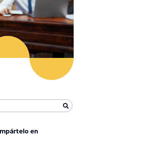
mpártelo en