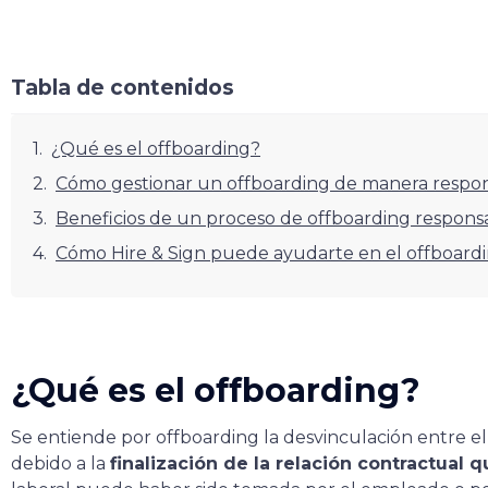
Tabla de contenidos
¿Qué es el offboarding?
Cómo gestionar un offboarding de manera respo
Beneficios de un proceso de offboarding respons
Cómo Hire & Sign puede ayudarte en el offboard
¿Qué es el offboarding?
Se entiende por offboarding la desvinculación entre el
debido a la
finalización de la relación contractual 