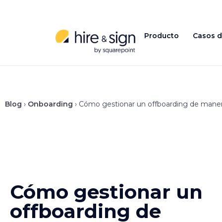
Producto
Casos d
Blog
›
Onboarding
›
Cómo gestionar un offboarding de maner
Cómo gestionar un
offboarding de