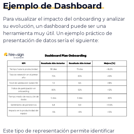
Ejemplo de Dashboard
Para visualizar el impacto del onboarding y analizar
su evolución, un dashboard puede ser una
herramienta muy útil. Un ejemplo práctico de
presentación de datos sería el siguiente:
Este tipo de representación permite identificar