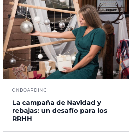
ONBOARDING
La campaña de Navidad y
rebajas: un desafío para los
RRHH