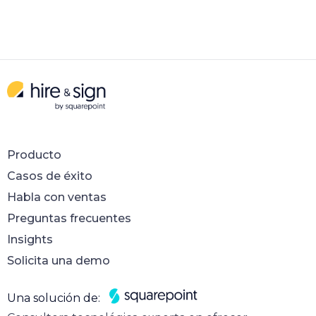
Producto
Casos de éxito
Habla con ventas
Preguntas frecuentes
Insights
Solicita una demo
Una solución de: