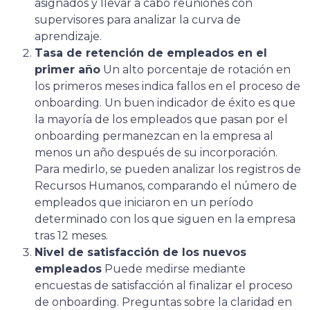
asignados y llevar a cabo reuniones con
supervisores para analizar la curva de
aprendizaje.
Tasa de retención de empleados en el
primer año
Un alto porcentaje de rotación en
los primeros meses indica fallos en el proceso de
onboarding. Un buen indicador de éxito es que
la mayoría de los empleados que pasan por el
onboarding permanezcan en la empresa al
menos un año después de su incorporación.
Para medirlo, se pueden analizar los registros de
Recursos Humanos, comparando el número de
empleados que iniciaron en un período
determinado con los que siguen en la empresa
tras 12 meses.
Nivel de satisfacción de los nuevos
empleados
Puede medirse mediante
encuestas de satisfacción al finalizar el proceso
de onboarding. Preguntas sobre la claridad en