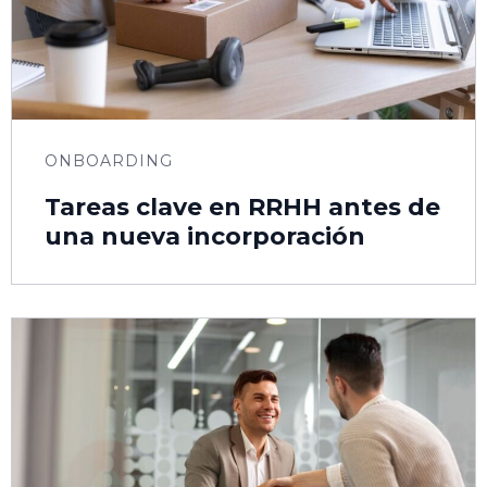
ONBOARDING
Tareas clave en RRHH antes de
una nueva incorporación