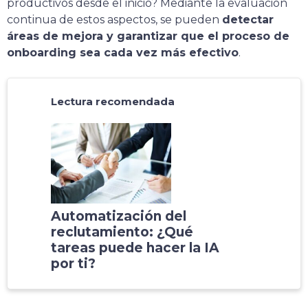
productivos desde el inicio? Mediante la evaluación
continua de estos aspectos, se pueden
detectar
áreas de mejora y garantizar que el proceso de
onboarding sea cada vez más efectivo
.
Lectura recomendada
Automatización del
reclutamiento: ¿Qué
tareas puede hacer la IA
por ti?