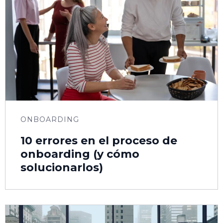
ONBOARDING
10 errores en el proceso de
onboarding (y cómo
solucionarlos)