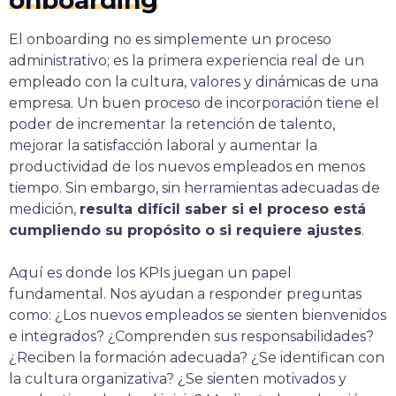
El onboarding no es simplemente un proceso
administrativo; es la primera experiencia real de un
empleado con la cultura, valores y dinámicas de una
empresa. Un buen proceso de incorporación tiene el
poder de incrementar la retención de talento,
mejorar la satisfacción laboral y aumentar la
productividad de los nuevos empleados en menos
tiempo. Sin embargo, sin herramientas adecuadas de
medición,
resulta difícil saber si el proceso está
cumpliendo su propósito o si requiere ajustes
.
Aquí es donde los KPIs juegan un papel
fundamental. Nos ayudan a responder preguntas
como: ¿Los nuevos empleados se sienten bienvenidos
e integrados? ¿Comprenden sus responsabilidades?
¿Reciben la formación adecuada? ¿Se identifican con
la cultura organizativa? ¿Se sienten motivados y