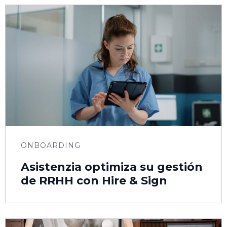
ONBOARDING
Asistenzia optimiza su gestión
de RRHH con Hire & Sign