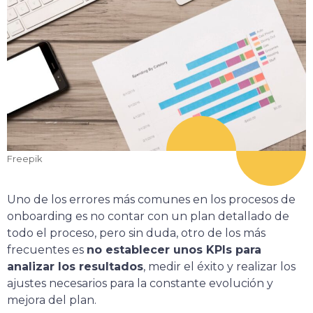
Freepik
Uno de los errores más comunes en los procesos de
onboarding es no contar con un plan detallado de
todo el proceso, pero sin duda, otro de los más
frecuentes es
no establecer unos KPIs para
analizar los resultados
, medir el éxito y realizar los
ajustes necesarios para la constante evolución y
mejora del plan.