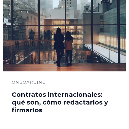
ONBOARDING
Contratos internacionales:
qué son, cómo redactarlos y
firmarlos