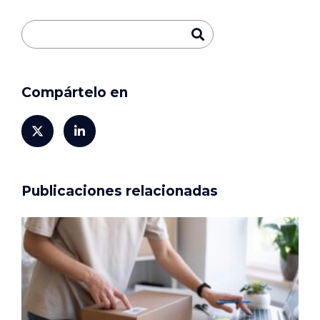
Compártelo en
Publicaciones relacionadas