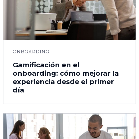
ONBOARDING
Gamificación en el
onboarding: cómo mejorar la
experiencia desde el primer
día