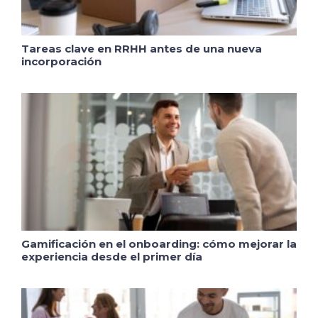
Tareas clave en RRHH antes de una nueva
incorporación
Gamificación en el onboarding: cómo mejorar la
experiencia desde el primer día