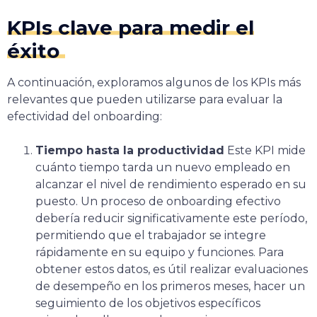
KPIs clave para medir el
éxito
A continuación, exploramos algunos de los KPIs más
relevantes que pueden utilizarse para evaluar la
efectividad del onboarding:
Tiempo hasta la productividad
Este KPI mide
cuánto tiempo tarda un nuevo empleado en
alcanzar el nivel de rendimiento esperado en su
puesto. Un proceso de onboarding efectivo
debería reducir significativamente este período,
permitiendo que el trabajador se integre
rápidamente en su equipo y funciones. Para
obtener estos datos, es útil realizar evaluaciones
de desempeño en los primeros meses, hacer un
seguimiento de los objetivos específicos