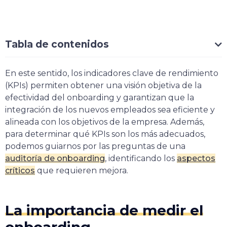
Tabla de contenidos
En este sentido, los indicadores clave de rendimiento
(KPIs) permiten obtener una visión objetiva de la
efectividad del onboarding y garantizan que la
integración de los nuevos empleados sea eficiente y
alineada con los objetivos de la empresa. Además,
para determinar qué KPIs son los más adecuados,
podemos guiarnos por las preguntas de una
auditoría de onboarding
, identificando los
aspectos
críticos
que requieren mejora.
La importancia de medir el
onboarding