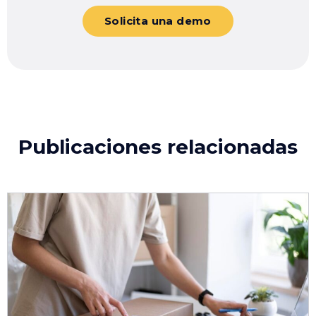
Solicita una demo
Publicaciones relacionadas