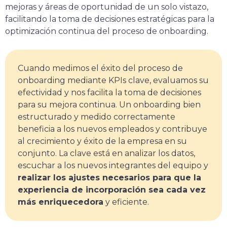
mejoras y áreas de oportunidad de un solo vistazo,
facilitando la toma de decisiones estratégicas para la
optimización continua del proceso de onboarding.
Cuando medimos el éxito del proceso de
onboarding mediante KPIs clave, evaluamos su
efectividad y nos facilita la toma de decisiones
para su mejora continua. Un onboarding bien
estructurado y medido correctamente
beneficia a los nuevos empleados y contribuye
al crecimiento y éxito de la empresa en su
conjunto. La clave está en analizar los datos,
escuchar a los nuevos integrantes del equipo y
realizar los ajustes necesarios para que la
experiencia de incorporación sea cada vez
más enriquecedora
y eficiente.