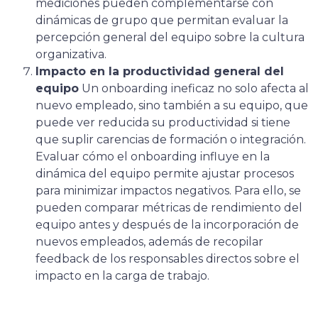
mediciones pueden complementarse con
dinámicas de grupo que permitan evaluar la
percepción general del equipo sobre la cultura
organizativa.
Impacto en la productividad general del
equipo
Un onboarding ineficaz no solo afecta al
nuevo empleado, sino también a su equipo, que
puede ver reducida su productividad si tiene
que suplir carencias de formación o integración.
Evaluar cómo el onboarding influye en la
dinámica del equipo permite ajustar procesos
para minimizar impactos negativos. Para ello, se
pueden comparar métricas de rendimiento del
equipo antes y después de la incorporación de
nuevos empleados, además de recopilar
feedback de los responsables directos sobre el
impacto en la carga de trabajo.