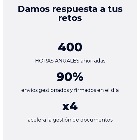
Damos respuesta a tus
retos
400
HORAS ANUALES ahorradas
90
%
envíos gestionados y firmados en el día
x
4
acelera la gestión de documentos