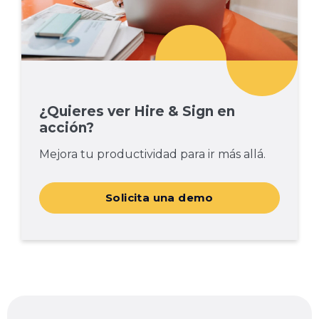
¿Quieres ver Hire & Sign en
acción?
Mejora tu productividad para ir más allá.
Solicita una demo