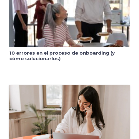
10 errores en el proceso de onboarding (y
cómo solucionarlos)