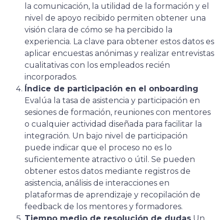
la comunicación, la utilidad de la formación y el
nivel de apoyo recibido permiten obtener una
visión clara de cómo se ha percibido la
experiencia. La clave para obtener estos datos es
aplicar encuestas anónimas y realizar entrevistas
cualitativas con los empleados recién
incorporados.
Índice de participación en el onboarding
Evalúa la tasa de asistencia y participación en
sesiones de formación, reuniones con mentores
o cualquier actividad diseñada para facilitar la
integración. Un bajo nivel de participación
puede indicar que el proceso no es lo
suficientemente atractivo o útil. Se pueden
obtener estos datos mediante registros de
asistencia, análisis de interacciones en
plataformas de aprendizaje y recopilación de
feedback de los mentores y formadores.
Tiempo medio de resolución de dudas
Un