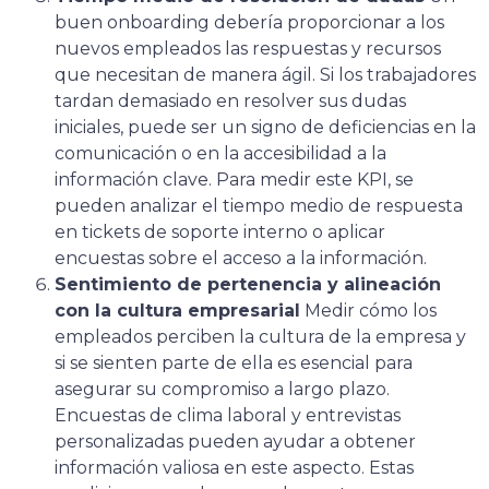
buen onboarding debería proporcionar a los
nuevos empleados las respuestas y recursos
que necesitan de manera ágil. Si los trabajadores
tardan demasiado en resolver sus dudas
iniciales, puede ser un signo de deficiencias en la
comunicación o en la accesibilidad a la
información clave. Para medir este KPI, se
pueden analizar el tiempo medio de respuesta
en tickets de soporte interno o aplicar
encuestas sobre el acceso a la información.
Sentimiento de pertenencia y alineación
con la cultura empresarial
Medir cómo los
empleados perciben la cultura de la empresa y
si se sienten parte de ella es esencial para
asegurar su compromiso a largo plazo.
Encuestas de clima laboral y entrevistas
personalizadas pueden ayudar a obtener
información valiosa en este aspecto. Estas