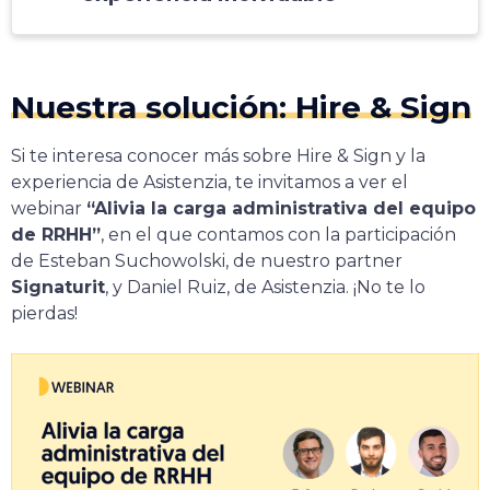
Nuestra solución: Hire & Sign
Si te interesa conocer más sobre Hire & Sign y la
experiencia de Asistenzia, te invitamos a ver el
webinar
“Alivia la carga administrativa del equipo
de RRHH”
, en el que contamos con la participación
de Esteban Suchowolski, de nuestro partner
Signaturit
, y Daniel Ruiz, de Asistenzia. ¡No te lo
pierdas!