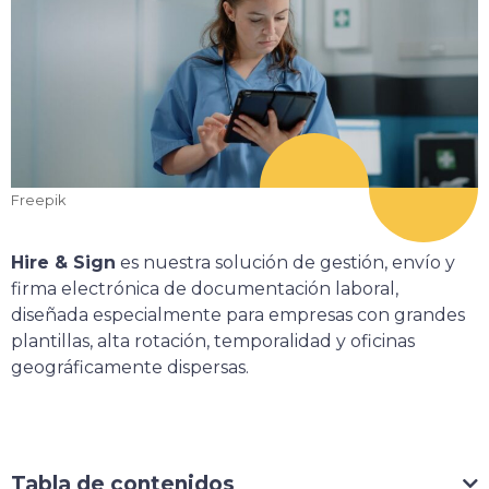
Freepik
Hire & Sign
es nuestra solución de gestión, envío y
firma electrónica de documentación laboral,
diseñada especialmente para empresas con grandes
plantillas, alta rotación, temporalidad y oficinas
geográficamente dispersas.
Tabla de contenidos