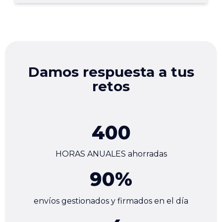
Damos respuesta a tus
retos
400
HORAS ANUALES ahorradas
90
%
envíos gestionados y firmados en el día