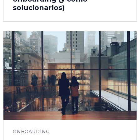
solucionarlos)
ONBOARDING