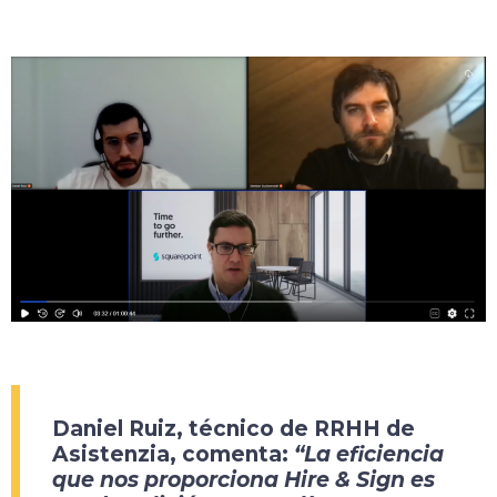
Daniel Ruiz, técnico de RRHH de
Asistenzia, comenta:
“La eficiencia
que nos proporciona Hire & Sign es