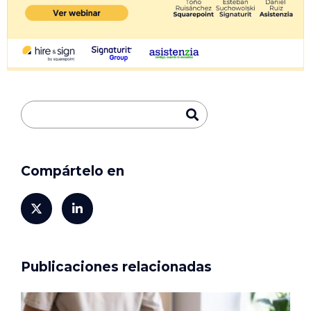
Compártelo en
Publicaciones relacionadas