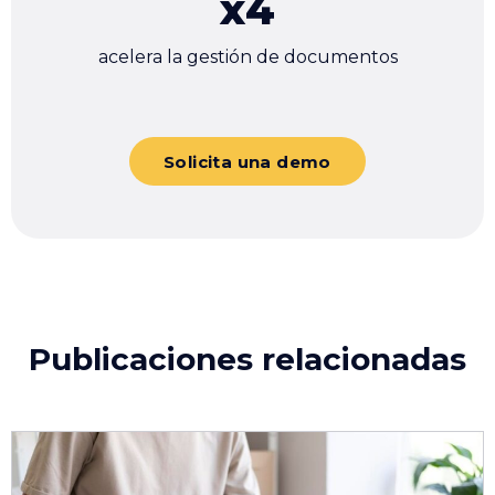
x
4
acelera la gestión de documentos
Solicita una demo
Publicaciones relacionadas