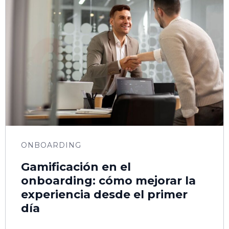
ONBOARDING
Gamificación en el
onboarding: cómo mejorar la
experiencia desde el primer
día