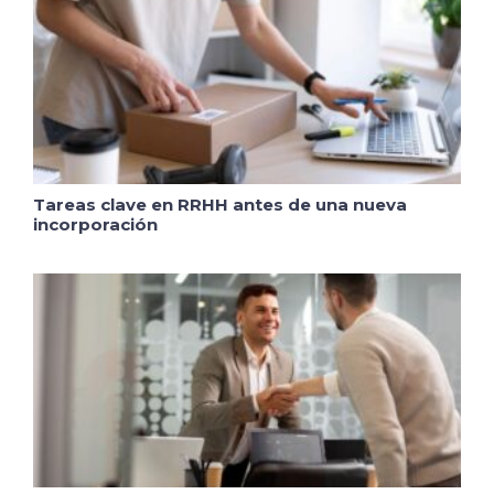
Tareas clave en RRHH antes de una nueva
incorporación