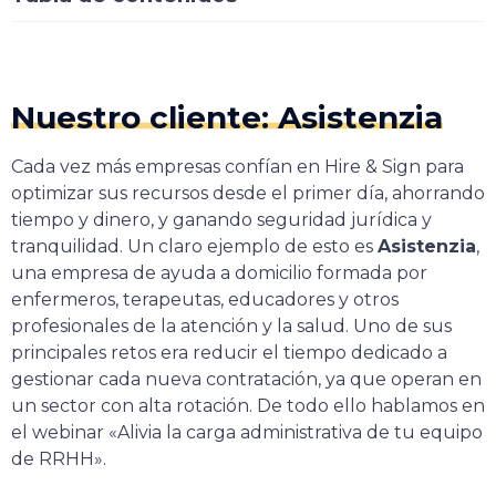
Nuestro cliente: Asistenzia
Cada vez más empresas confían en Hire & Sign para
optimizar sus recursos desde el primer día, ahorrando
tiempo y dinero, y ganando seguridad jurídica y
tranquilidad. Un claro ejemplo de esto es
Asistenzia
,
una empresa de ayuda a domicilio formada por
enfermeros, terapeutas, educadores y otros
profesionales de la atención y la salud. Uno de sus
principales retos era reducir el tiempo dedicado a
gestionar cada nueva contratación, ya que operan en
un sector con alta rotación. De todo ello hablamos en
el webinar «Alivia la carga administrativa de tu equipo
de RRHH».