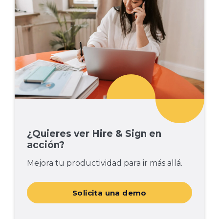
¿Quieres ver Hire & Sign en
acción?
Mejora tu productividad para ir más allá.
Solicita una demo