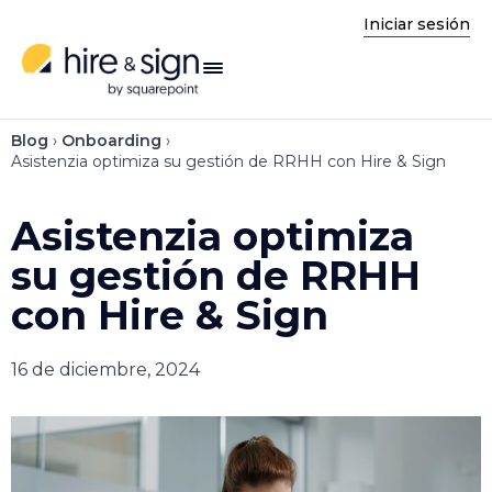
Iniciar sesión
enú
Blog
›
Onboarding
›
Asistenzia optimiza su gestión de RRHH con Hire & Sign
Asistenzia optimiza
su gestión de RRHH
con Hire & Sign
16 de diciembre, 2024