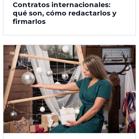
Contratos internacionales:
qué son, cómo redactarlos y
firmarlos