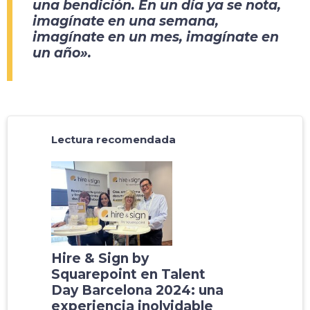
una bendición. En un día ya se nota,
imagínate en una semana,
imagínate en un mes, imagínate en
un año».
Lectura recomendada
Hire & Sign by
Squarepoint en Talent
Day Barcelona 2024: una
experiencia inolvidable