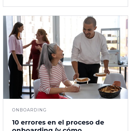
ONBOARDING
10 errores en el proceso de
onboarding (y cómo