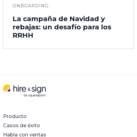
ONBOARDING
La campaña de Navidad y
rebajas: un desafío para los
RRHH
Producto
Casos de éxito
Habla con ventas