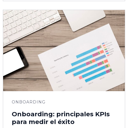
ONBOARDING
Onboarding: principales KPIs
para medir el éxito