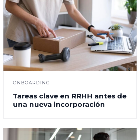
ONBOARDING
Tareas clave en RRHH antes de
una nueva incorporación