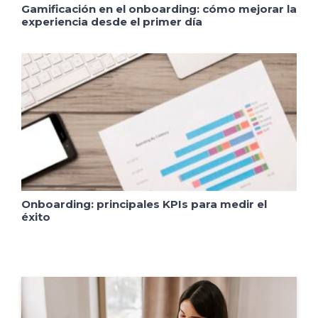
Gamificación en el onboarding: cómo mejorar la
experiencia desde el primer día
Onboarding: principales KPIs para medir el
éxito