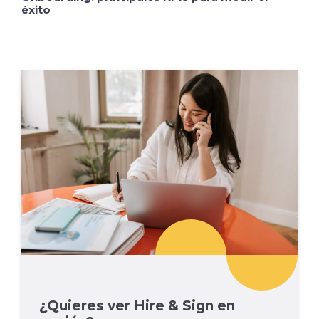
éxito
¿Quieres ver Hire & Sign en