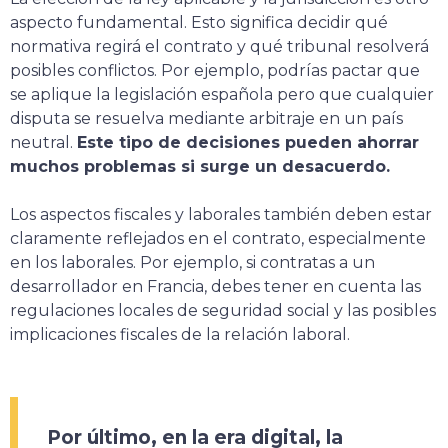
aspecto fundamental. Esto significa decidir qué
normativa regirá el contrato y qué tribunal resolverá
posibles conflictos. Por ejemplo, podrías pactar que
se aplique la legislación española pero que cualquier
disputa se resuelva mediante arbitraje en un país
neutral.
Este tipo de decisiones pueden ahorrar
muchos problemas si surge un desacuerdo.
Los aspectos fiscales y laborales también deben estar
claramente reflejados en el contrato, especialmente
en los laborales. Por ejemplo, si contratas a un
desarrollador en Francia, debes tener en cuenta las
regulaciones locales de seguridad social y las posibles
implicaciones fiscales de la relación laboral.
Por último, en la era digital, la