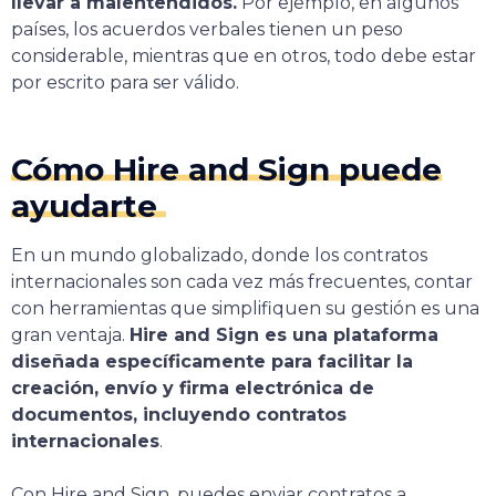
llevar a malentendidos.
Por ejemplo, en algunos
países, los acuerdos verbales tienen un peso
considerable, mientras que en otros, todo debe estar
por escrito para ser válido.
Cómo Hire and Sign puede
ayudarte
En un mundo globalizado, donde los contratos
internacionales son cada vez más frecuentes, contar
con herramientas que simplifiquen su gestión es una
gran ventaja.
Hire and Sign es una plataforma
diseñada específicamente para facilitar la
creación, envío y firma electrónica de
documentos, incluyendo contratos
internacionales
.
Con Hire and Sign, puedes enviar contratos a