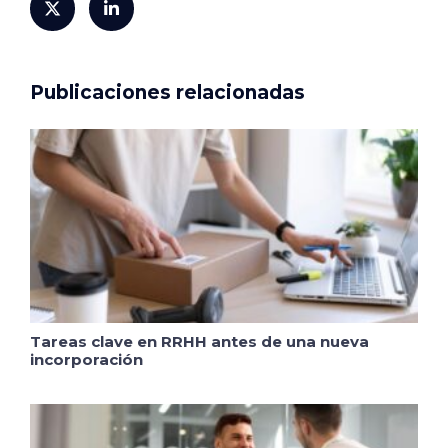
Publicaciones relacionadas
Tareas clave en RRHH antes de una nueva
incorporación