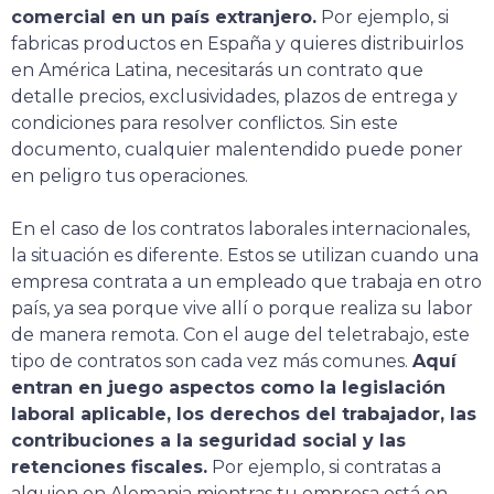
comercial en un país extranjero.
Por ejemplo, si
fabricas productos en España y quieres distribuirlos
en América Latina, necesitarás un contrato que
detalle precios, exclusividades, plazos de entrega y
condiciones para resolver conflictos. Sin este
documento, cualquier malentendido puede poner
en peligro tus operaciones.
En el caso de los contratos laborales internacionales,
la situación es diferente. Estos se utilizan cuando una
empresa contrata a un empleado que trabaja en otro
país, ya sea porque vive allí o porque realiza su labor
de manera remota. Con el auge del teletrabajo, este
tipo de contratos son cada vez más comunes.
Aquí
entran en juego aspectos como la legislación
laboral aplicable, los derechos del trabajador, las
contribuciones a la seguridad social y las
retenciones fiscales.
Por ejemplo, si contratas a
alguien en Alemania mientras tu empresa está en