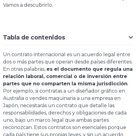
Vamos a descubrirlo.
Tabla de contenidos
Un contrato internacional es un acuerdo legal entre
dos o más partes que operan desde países diferentes.
En otras palabras,
es el documento que regula una
relación laboral, comercial o de inversión entre
partes que no comparten la misma jurisdicción
.
Por ejemplo, si contratas a un diseñador gráfico en
Australia o vendes maquinaria a una empresa en
Japón, necesitarás un contrato que detalle las
responsabilidades, derechos y obligaciones de cada
uno, bajo un marco legal que ambas partes
reconozcan. Estos contratos son esenciales porque
cada país tiene sus propias leyes, y sin un acuerdo