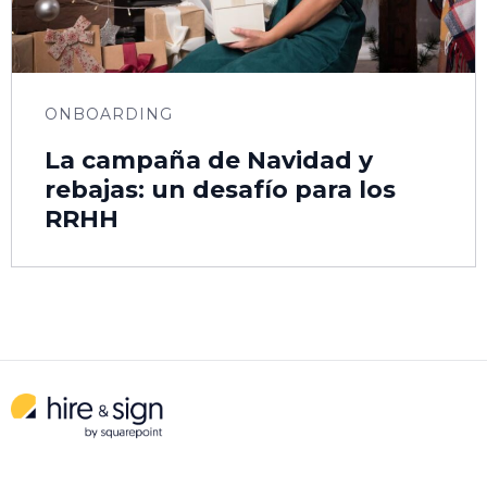
ONBOARDING
La campaña de Navidad y
rebajas: un desafío para los
RRHH