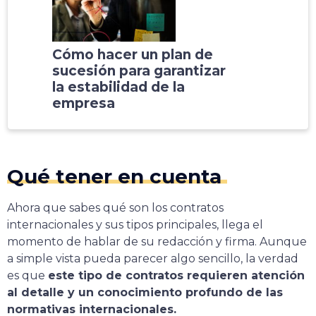
Cómo hacer un plan de
sucesión para garantizar
la estabilidad de la
empresa
Qué tener en cuenta
Ahora que sabes qué son los contratos
internacionales y sus tipos principales, llega el
momento de hablar de su redacción y firma. Aunque
a simple vista pueda parecer algo sencillo, la verdad
es que
este tipo de contratos requieren atención
al detalle y un conocimiento profundo de las
normativas internacionales.