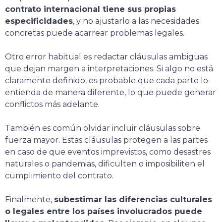
contrato internacional tiene sus propias
especificidades
, y no ajustarlo a las necesidades
concretas puede acarrear problemas legales.
Otro error habitual es redactar cláusulas ambiguas
que dejan margen a interpretaciones. Si algo no está
claramente definido, es probable que cada parte lo
entienda de manera diferente, lo que puede generar
conflictos más adelante.
También es común olvidar incluir cláusulas sobre
fuerza mayor. Estas cláusulas protegen a las partes
en caso de que eventos imprevistos, como desastres
naturales o pandemias, dificulten o imposibiliten el
cumplimiento del contrato.
Finalmente,
subestimar las diferencias culturales
o legales entre los países involucrados puede