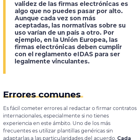
validez de las firmas electrónicas es
algo que no puedes pasar por alto.
Aunque cada vez son más
aceptadas, las normativas sobre su
uso varían de un país a otro
. Por
ejemplo, en la Unión Europea, las
firmas electrónicas deben cumplir
con el reglamento eIDAS para ser
legalmente vinculantes.
Errores comunes
Es fácil cometer errores al redactar o firmar contratos
internacionales, especialmente si no tienes
experiencia en este ámbito. Uno de los más
frecuentes es utilizar plantillas genéricas sin
adaptarlas a las particularidades del acuerdo.
Cada