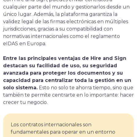
cualquier parte del mundo y gestionarlos desde un
único lugar. Además, la plataforma garantiza la
validez legal de las firmas electrónicas en múltiples
jurisdicciones, gracias a su compatibilidad con
normativas internacionales como el reglamento
eIDAS en Europa.
Entre las principales ventajas de Hire and Sign
destacan su facilidad de uso, su seguridad
avanzada para proteger los documentos y su
capacidad para centralizar toda la gestión en un
solo sistema.
Esto no solo te ahorra tiempo, sino que
también te permite centrarte en lo importante: hacer
crecer tu negocio.
Los contratos internacionales son
fundamentales para operar en un entorno