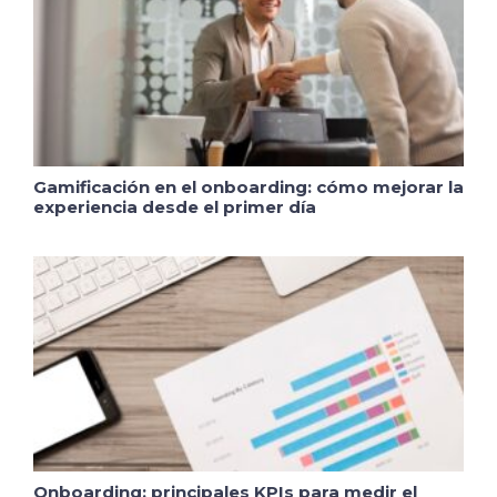
Gamificación en el onboarding: cómo mejorar la
experiencia desde el primer día
Onboarding: principales KPIs para medir el