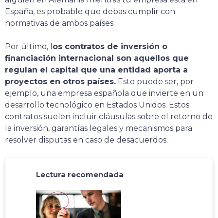
España, es probable que debas cumplir con
normativas de ambos países.
Por último, l
os contratos de inversión o
financiación internacional son aquellos que
regulan el capital que una entidad aporta a
proyectos en otros países.
Esto puede ser, por
ejemplo, una empresa española que invierte en un
desarrollo tecnológico en Estados Unidos. Estos
contratos suelen incluir cláusulas sobre el retorno de
la inversión, garantías legales y mecanismos para
resolver disputas en caso de desacuerdos.
Lectura recomendada