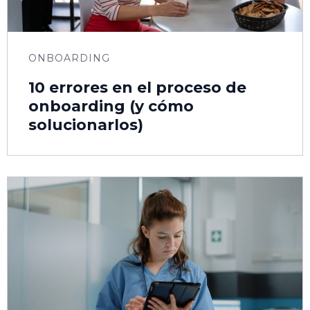
ONBOARDING
10 errores en el proceso de
onboarding (y cómo
solucionarlos)