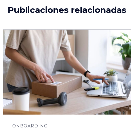
Publicaciones relacionadas
ONBOARDING