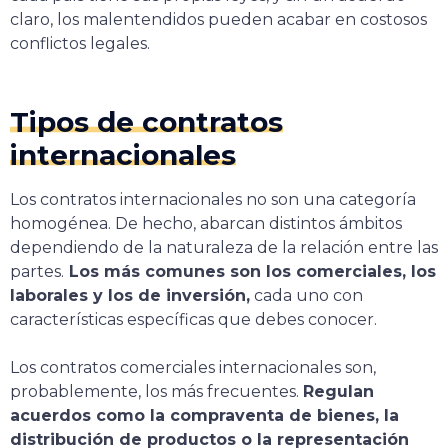
claro, los malentendidos pueden acabar en costosos
conflictos legales.
Tipos de contratos
internacionales
Los contratos internacionales no son una categoría
homogénea. De hecho, abarcan distintos ámbitos
dependiendo de la naturaleza de la relación entre las
partes.
Los más comunes son los comerciales, los
laborales y los de inversión,
cada uno con
características específicas que debes conocer.
Los contratos comerciales internacionales son,
probablemente, los más frecuentes.
Regulan
acuerdos como la compraventa de bienes, la
distribución de productos o la representación