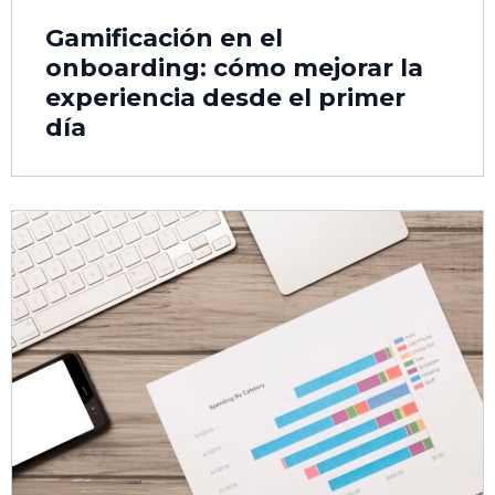
Gamificación en el
onboarding: cómo mejorar la
experiencia desde el primer
día