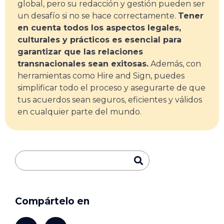
global, pero su redacción y gestión pueden ser
un desafío si no se hace correctamente.
Tener
en cuenta todos los aspectos legales,
culturales y prácticos es esencial para
garantizar que las relaciones
transnacionales sean exitosas.
Además, con
herramientas como Hire and Sign, puedes
simplificar todo el proceso y asegurarte de que
tus acuerdos sean seguros, eficientes y válidos
en cualquier parte del mundo.
Compártelo en