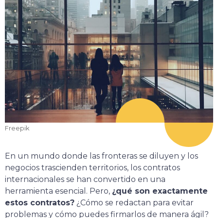
Freepik
En un mundo donde las fronteras se diluyen y los
negocios trascienden territorios, los contratos
internacionales se han convertido en una
herramienta esencial. Pero,
¿qué son exactamente
estos contratos?
¿Cómo se redactan para evitar
problemas y cómo puedes firmarlos de manera ágil?