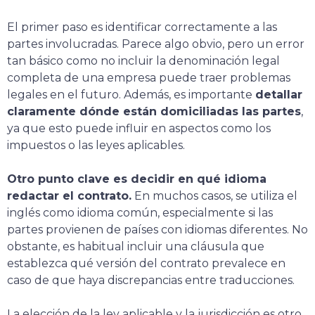
El primer paso es identificar correctamente a las
partes involucradas. Parece algo obvio, pero un error
tan básico como no incluir la denominación legal
completa de una empresa puede traer problemas
legales en el futuro. Además, es importante
detallar
claramente dónde están domiciliadas las partes
,
ya que esto puede influir en aspectos como los
impuestos o las leyes aplicables.
Otro punto clave es decidir en qué idioma
redactar el contrato.
En muchos casos, se utiliza el
inglés como idioma común, especialmente si las
partes provienen de países con idiomas diferentes. No
obstante, es habitual incluir una cláusula que
establezca qué versión del contrato prevalece en
caso de que haya discrepancias entre traducciones.
La elección de la ley aplicable y la jurisdicción es otro