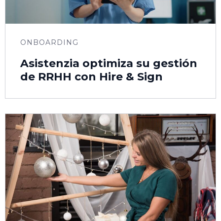
ONBOARDING
Asistenzia optimiza su gestión
de RRHH con Hire & Sign