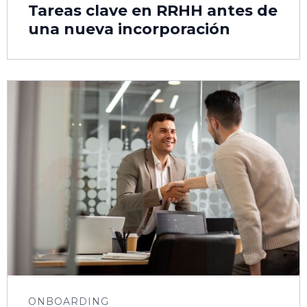
Tareas clave en RRHH antes de
una nueva incorporación
ONBOARDING