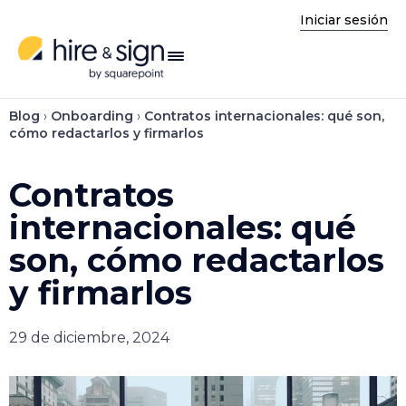
Iniciar sesión
enú
Blog
›
Onboarding
›
Contratos internacionales: qué son,
cómo redactarlos y firmarlos
Contratos
internacionales: qué
son, cómo redactarlos
y firmarlos
29 de diciembre, 2024