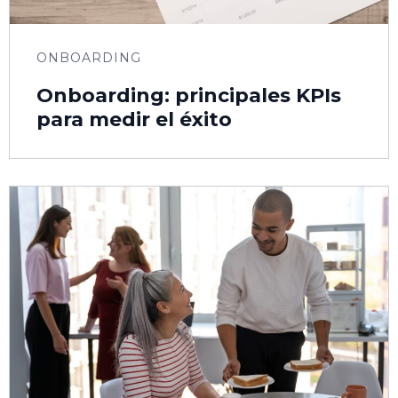
ONBOARDING
Onboarding: principales KPIs
para medir el éxito