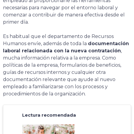
empleado al proporcionarle las herramientas
necesarias para navegar por el entorno laboral y
comenzar a contribuir de manera efectiva desde el
primer día.
Es habitual que el departamento de Recursos
Humanos envíe, además de toda la
documentación
laboral relacionada con la nueva contratación
,
mucha información relativa a la empresa. Como
políticas de la empresa, formularios de beneficios,
guías de recursos internos y cualquier otra
documentación relevante que ayude al nuevo
empleado a familiarizarse con los procesos y
procedimientos de la organización.
Lectura recomendada