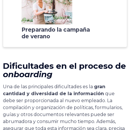
Preparando la campaña
de verano
Dificultades en el proceso de
onboarding
Una de las principales dificultades es la
gran
cantidad y diversidad de la información
que
debe ser proporcionada al nuevo empleado. La
compilación y organización de políticas, formularios,
guías y otros documentos relevantes puede ser
abrumadora y consumir mucho tiempo. Además,
asegurar que toda esta información sea clara, precisa