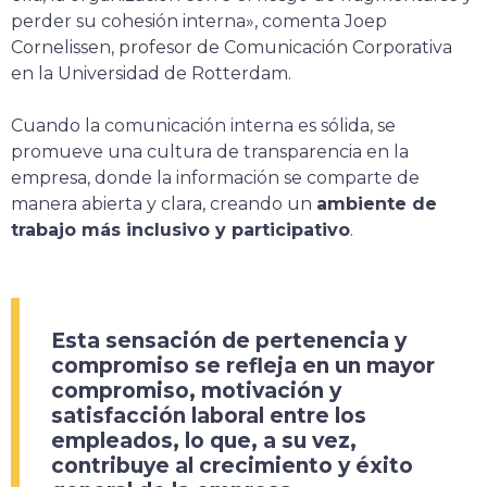
perder su cohesión interna», comenta Joep
Cornelissen, profesor de Comunicación Corporativa
en la Universidad de Rotterdam.
Cuando la comunicación interna es sólida, se
promueve una cultura de transparencia en la
empresa, donde la información se comparte de
manera abierta y clara, creando un
ambiente de
trabajo más inclusivo y participativo
.
Esta sensación de pertenencia y
compromiso se refleja en un
mayor
compromiso, motivación y
satisfacción laboral entre los
empleados
, lo que, a su vez,
contribuye al crecimiento y éxito