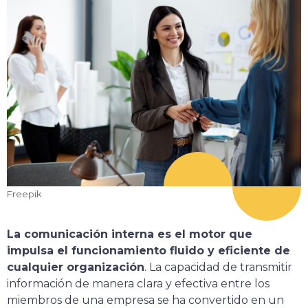
Freepik
La comunicación interna es el motor que
impulsa el funcionamiento fluido y eficiente de
cualquier organización
. La capacidad de transmitir
información de manera clara y efectiva entre los
miembros de una empresa se ha convertido en un