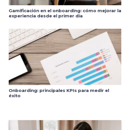
Gamificación en el onboarding: cómo mejorar la
experiencia desde el primer día
Onboarding: principales KPIs para medir el
éxito