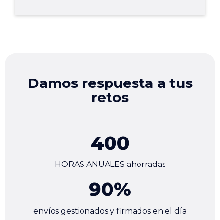
Damos respuesta a tus
retos
400
HORAS ANUALES ahorradas
90
%
envíos gestionados y firmados en el día