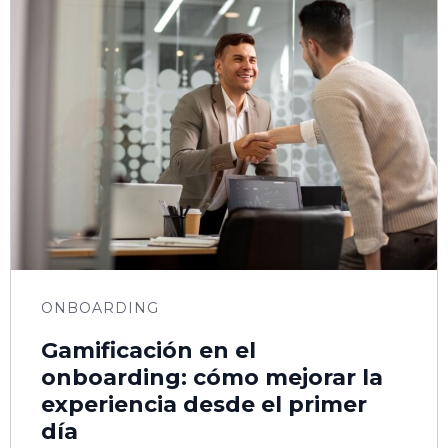
ONBOARDING
Gamificación en el
onboarding: cómo mejorar la
experiencia desde el primer
día