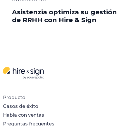
Asistenzia optimiza su gestión
de RRHH con Hire & Sign
Producto
Casos de éxito
Habla con ventas
Preguntas frecuentes