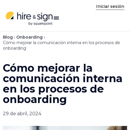
Iniciar sesión
enú
Blog
›
Onboarding
›
Cómo mejorar la comunicación interna en los procesos de
onboarding
Cómo mejorar la
comunicación interna
en los procesos de
onboarding
29 de abril, 2024