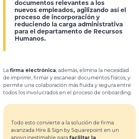
documentos relevantes a los
nuevos empleados, agilizando así el
proceso de incorporación y
reduciendo la carga administrativa
para el departamento de Recursos
Humanos
.
La
firma electrónica
, además, elimina la necesidad
de imprimir, firmar y escanear documentos físicos, y
permite una colaboración más fluida y segura entre
todos los involucrados en el proceso de onboarding.
Todo esto convierte a la solución de firma
avanzada Hire & Sign by Squarepoint en un
apoyo inestimable para
facilitar la