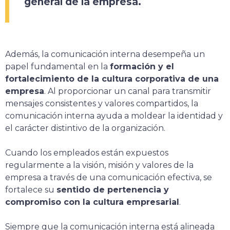
general de la empresa.
Además, la comunicación interna desempeña un
papel fundamental en la
formación y el
fortalecimiento de la cultura corporativa de una
empresa
. Al proporcionar un canal para transmitir
mensajes consistentes y valores compartidos, la
comunicación interna ayuda a moldear la identidad y
el carácter distintivo de la organización.
Cuando los empleados están expuestos
regularmente a la visión, misión y valores de la
empresa a través de una comunicación efectiva, se
fortalece su
sentido de pertenencia y
compromiso con la cultura empresarial
.
Siempre que la comunicación interna está alineada