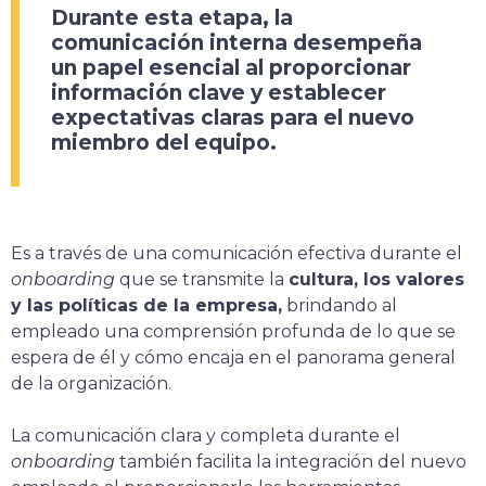
Durante esta etapa, la
comunicación interna desempeña
un papel esencial al proporcionar
información clave y establecer
expectativas claras
para el nuevo
miembro del equipo.
Es a través de una comunicación efectiva durante el
onboarding
que se transmite la
cultura, los valores
y las políticas de la empresa,
brindando al
empleado una comprensión profunda de lo que se
espera de él y cómo encaja en el panorama general
de la organización.
La comunicación clara y completa durante el
onboarding
también facilita la integración del nuevo