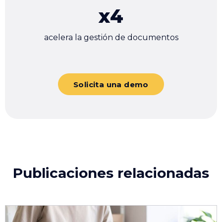
x
4
acelera la gestión de documentos
Solicita una demo
Publicaciones relacionadas