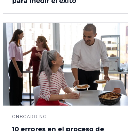
para medir el éxito
ONBOARDING
10 errores en el proceso de