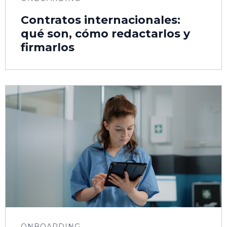
Contratos internacionales:
qué son, cómo redactarlos y
firmarlos
ONBOARDING