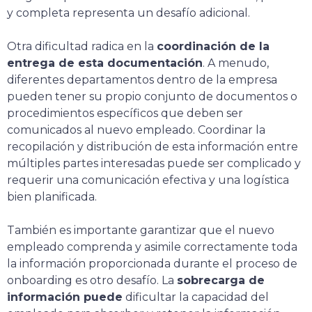
y completa representa un desafío adicional.
Otra dificultad radica en la
coordinación de la
entrega de esta documentación
. A menudo,
diferentes departamentos dentro de la empresa
pueden tener su propio conjunto de documentos o
procedimientos específicos que deben ser
comunicados al nuevo empleado. Coordinar la
recopilación y distribución de esta información entre
múltiples partes interesadas puede ser complicado y
requerir una comunicación efectiva y una logística
bien planificada.
También es importante garantizar que el nuevo
empleado comprenda y asimile correctamente toda
la información proporcionada durante el proceso de
onboarding es otro desafío. La
sobrecarga de
información puede
dificultar la capacidad del