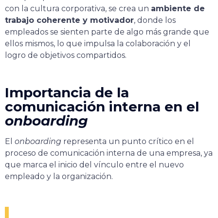
con la cultura corporativa, se crea un
ambiente de
trabajo coherente y motivador
, donde los
empleados se sienten parte de algo más grande que
ellos mismos, lo que impulsa la colaboración y el
logro de objetivos compartidos.
Importancia de la
comunicación interna en el
onboarding
El
onboarding
representa un punto crítico en el
proceso de comunicación interna de una empresa, ya
que marca el inicio del vínculo entre el nuevo
empleado y la organización.