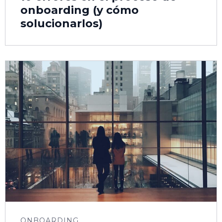
onboarding (y cómo
solucionarlos)
ONBOARDING