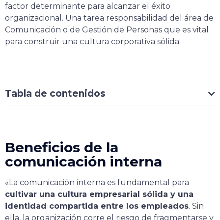
factor determinante para alcanzar el éxito
organizacional. Una tarea responsabilidad del área de
Comunicación o de Gestión de Personas que es vital
para construir una cultura corporativa sólida.
Tabla de contenidos
Beneficios de la
comunicación interna
«La comunicación interna es fundamental para
cultivar una cultura empresarial sólida y una
identidad compartida entre los empleados
. Sin
ella, la organización corre el riesgo de fragmentarse y