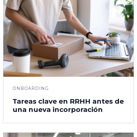
ONBOARDING
Tareas clave en RRHH antes de
una nueva incorporación