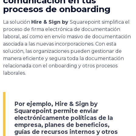
comunicación en tus
procesos de onboarding
La solución
Hire & Sign by
Squarepoint simplifica el
proceso de firma electrónica de documentación
laboral, así como en envío masivo de documentación
asociada a las nuevas incorporaciones. Con esta
solución, las organizaciones pueden gestionar de
manera eficiente y segura toda la documentación
relacionada con el onboarding y otros procesos
laborales.
Por ejemplo, Hire & Sign by
Squarepoint permite enviar
electrónicamente políticas de la
empresa, planes de beneficios,
guías de recursos internos y otros