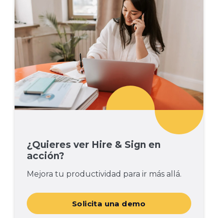
¿Quieres ver Hire & Sign en
acción?
Mejora tu productividad para ir más allá.
Solicita una demo