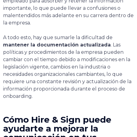
empleado para absorber y retener la información
importante, lo que puede llevar a confusiones o
malentendidos más adelante en su carrera dentro de
la empresa.
A todo esto, hay que sumarle la dificultad de
mantener la documentación actualizada
. Las
políticas y procedimientos de la empresa pueden
cambiar con el tiempo debido a modificaciones en la
legislación vigente, cambios en la industria o
necesidades organizacionales cambiantes, lo que
requiere una constante revisión y actualización de la
información proporcionada durante el proceso de
onboarding.
Cómo Hire & Sign puede
ayudarte a mejorar la