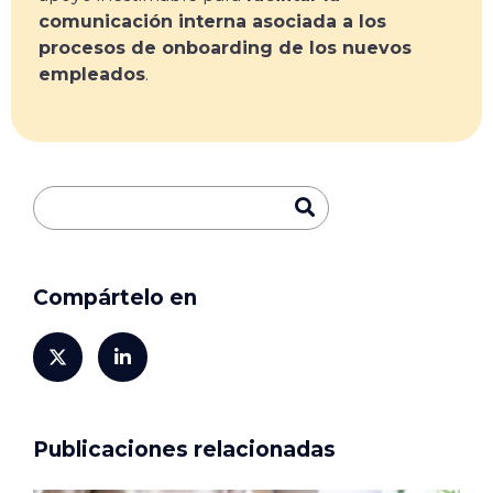
comunicación interna asociada a los
procesos de onboarding de los nuevos
empleados
.
Compártelo en
Publicaciones relacionadas