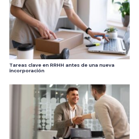
Tareas clave en RRHH antes de una nueva
incorporación