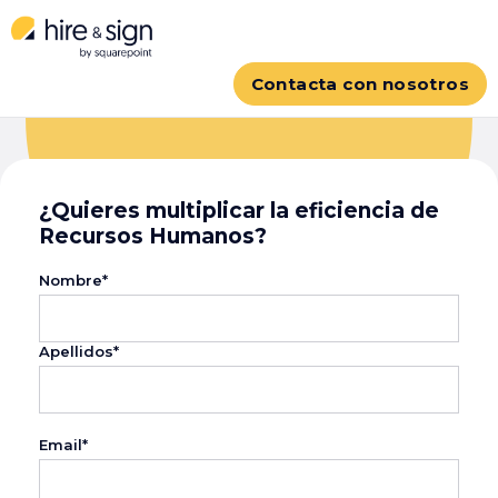
Contacta con nosotros
¿Quieres multiplicar la eficiencia de
Recursos Humanos?
Nombre*
Apellidos*
Email*