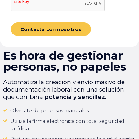
Es hora de gestionar
personas, no papeles
Automatiza la creación y envío masivo de
documentación laboral con una solución
que combina
potencia y sencillez.
Olvídate de procesos manuales.
Utiliza la firma electrónica con total seguridad
jurídica.