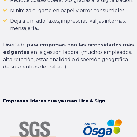
Reduce costes operativos gracias a la digitalización.
Minimiza el gasto en papel y otros consumibles.
Deja a un lado faxes, impresoras, valijas internas,
mensajería...
Diseñado
para empresas con las necesidades más
exigentes
en la gestión laboral (muchos empleados,
alta rotación, estacionalidad o dispersión geográfica
de sus centros de trabajo).
Empresas líderes que ya usan Hire & Sign