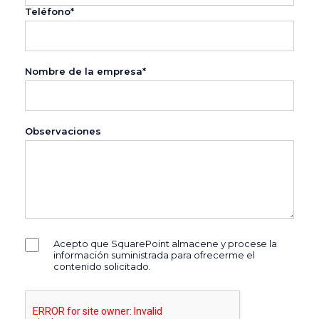
Teléfono*
Nombre de la empresa*
Observaciones
Acepto que SquarePoint almacene y procese la
información suministrada para ofrecerme el
contenido solicitado.