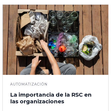
AUTOMATIZACIÓN
La importancia de la RSC en
las organizaciones