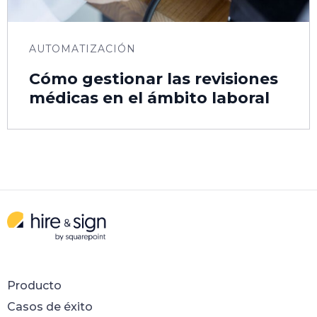
AUTOMATIZACIÓN
Cómo gestionar las revisiones
médicas en el ámbito laboral
Producto
Casos de éxito