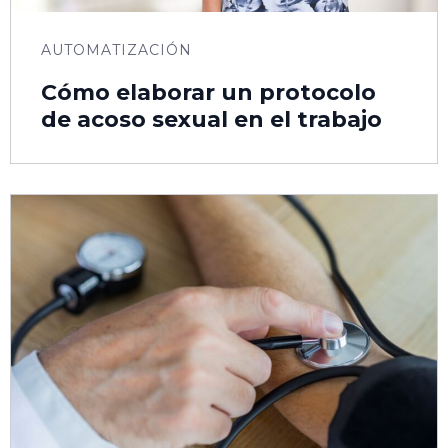
AUTOMATIZACIÓN
Cómo elaborar un protocolo
de acoso sexual en el trabajo