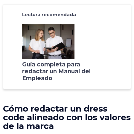
Lectura recomendada
Guía completa para
redactar un Manual del
Empleado
Cómo redactar un dress
code alineado con los valores
de la marca