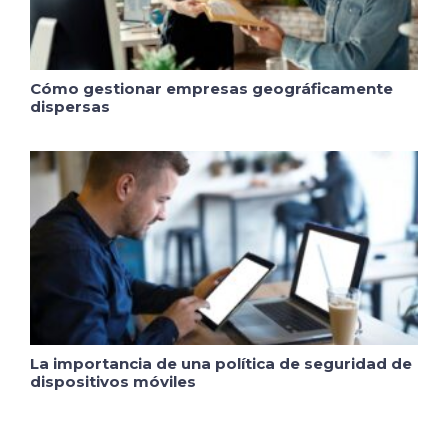
Cómo gestionar empresas geográficamente
dispersas
La importancia de una política de seguridad de
dispositivos móviles