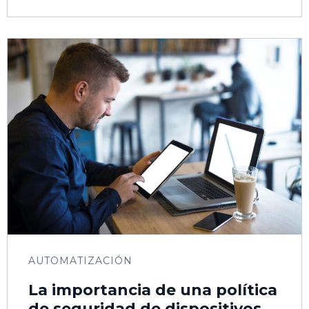
AUTOMATIZACIÓN
La importancia de una política
de seguridad de dispositivos