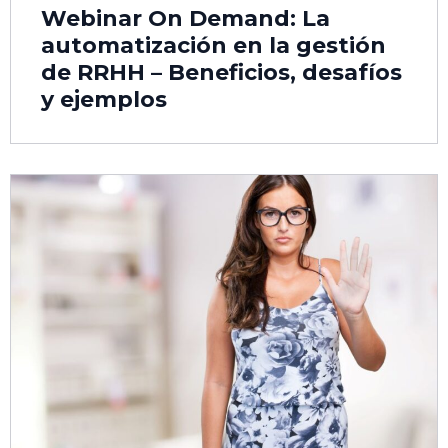
Webinar On Demand: La
automatización en la gestión
de RRHH – Beneficios, desafíos
y ejemplos