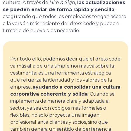
cultura. A través de
Hire & Sign
,
las actualizaciones
se pueden enviar de forma rápida y sencilla
,
asegurando que todos los empleados tengan acceso
a la versión más reciente del dress code y puedan
firmarlo de nuevo si es necesario.
Por todo ello, podemos decir que el dress code
va más allá de una simple normativa sobre la
vestimenta; es una herramienta estratégica
que refuerza la identidad y los valores de la
empresa,
ayudando a consolidar una cultura
corporativa coherente y sólida
. Cuando se
implementa de manera clara y adaptada al
sector, ya sea con códigos más formales o
flexibles, no solo proyecta una imagen
profesional ante clientes y socios, sino que
también genera un sentido de pertenencia