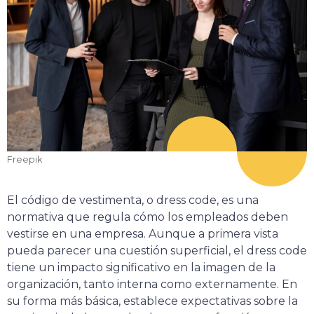
Freepik
El código de vestimenta, o dress code, es una
normativa que regula cómo los empleados deben
vestirse en una empresa. Aunque a primera vista
pueda parecer una cuestión superficial, el dress code
tiene un impacto significativo en la imagen de la
organización, tanto interna como externamente. En
su forma más básica, establece expectativas sobre la