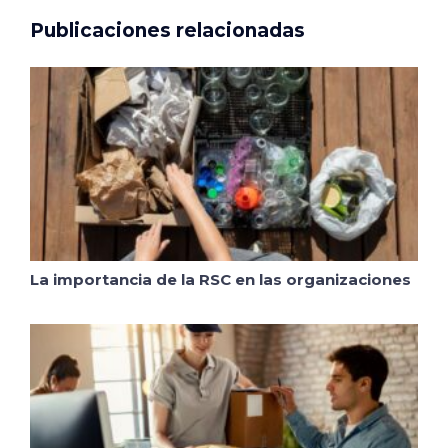
Publicaciones relacionadas
La importancia de la RSC en las organizaciones