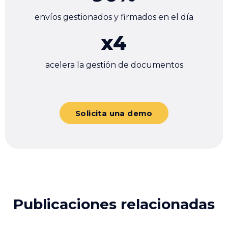
envíos gestionados y firmados en el día
x
4
acelera la gestión de documentos
Solicita una demo
Publicaciones relacionadas