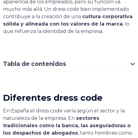
apariencia de los empleados, pero su función va
mucho más allá. Un dress code bien implementado
contribuye a la creación de una
cultura corporativa
sólida y alineada con los valores de la marca
, lo
que refuerza la identidad de la empresa.
Tabla de contenidos
Diferentes dress code
En España el dress code varía según el sector y la
naturaleza de la empresa. En
sectores
tradicionales como la banca, las aseguradoras o
los despachos de abogados
, tanto hombres como