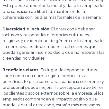
Esto puede aumentar la moral y dar a los empleados
una sensación de libertad, manteniendo la
coherencia con los días más formales de la semana.
Diversidad e inclusión
: El dress code debe ser
inclusivo y respetar las diferencias culturales,
religiosas y de identidad de género de los empleados.
La normativa no debe imponer restricciones que
puedan generar incomodidad o que no respeten las
creencias individuales.
Beneficios claros:
En lugar de imponer el dress
code como una norma rígida, comunica sus
beneficios. Explica cómo una apariencia coherente y
profesional puede mejorar la percepción que tienen
los clientes o socios externos sobre la empresa. Si los
empleados comprenden el impacto positivo que
puede tener el dress code, estarán más motivados