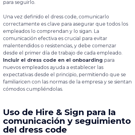
para seguirlo.
Una vez definido el dress code, comunicarlo
correctamente es clave para asegurar que todos los
empleados lo comprendan y lo sigan. La
comunicación efectiva es crucial para evitar
malentendidos o resistencias, y debe comenzar
desde el primer día de trabajo de cada empleado.
Incluir el dress code en el onboarding
para
nuevos empleados ayuda a establecer las
expectativas desde el principio, permitiendo que se
familiaricen con las normas de la empresa y se sientan
cómodos cumpliéndolas.
Uso de Hire & Sign para la
comunicación y seguimiento
del dress code