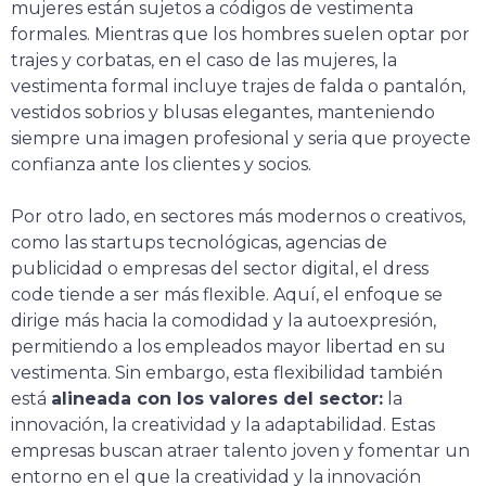
mujeres están sujetos a códigos de vestimenta
formales. Mientras que los hombres suelen optar por
trajes y corbatas, en el caso de las mujeres, la
vestimenta formal incluye trajes de falda o pantalón,
vestidos sobrios y blusas elegantes, manteniendo
siempre una imagen profesional y seria que proyecte
confianza ante los clientes y socios.
Por otro lado, en sectores más modernos o creativos,
como las startups tecnológicas, agencias de
publicidad o empresas del sector digital, el dress
code tiende a ser más flexible. Aquí, el enfoque se
dirige más hacia la comodidad y la autoexpresión,
permitiendo a los empleados mayor libertad en su
vestimenta. Sin embargo, esta flexibilidad también
está
alineada con los valores del sector:
la
innovación, la creatividad y la adaptabilidad. Estas
empresas buscan atraer talento joven y fomentar un
entorno en el que la creatividad y la innovación