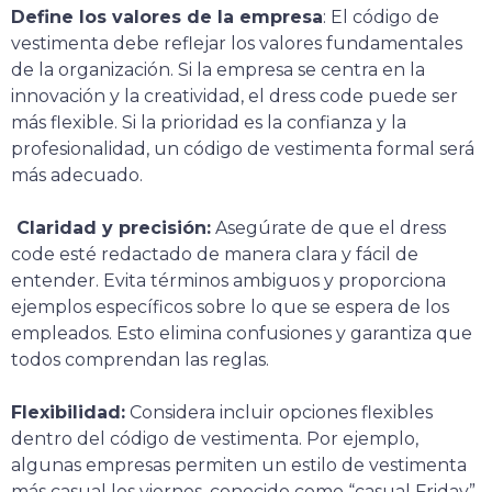
Define los valores de la empresa
: El código de
vestimenta debe reflejar los valores fundamentales
de la organización. Si la empresa se centra en la
innovación y la creatividad, el dress code puede ser
más flexible. Si la prioridad es la confianza y la
profesionalidad, un código de vestimenta formal será
más adecuado.
Claridad y precisión:
Asegúrate de que el dress
code esté redactado de manera clara y fácil de
entender. Evita términos ambiguos y proporciona
ejemplos específicos sobre lo que se espera de los
empleados. Esto elimina confusiones y garantiza que
todos comprendan las reglas.
Flexibilidad:
Considera incluir opciones flexibles
dentro del código de vestimenta. Por ejemplo,
algunas empresas permiten un estilo de vestimenta
más casual los viernes, conocido como “casual Friday”.