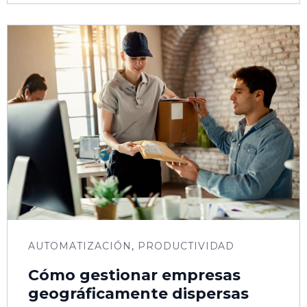
AUTOMATIZACIÓN
,
PRODUCTIVIDAD
Cómo gestionar empresas
geográficamente dispersas