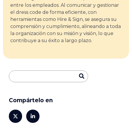
entre los empleados. Al comunicar y gestionar
el dress code de forma eficiente, con
herramientas como Hire & Sign, se asegura su
comprensión y cumplimiento, alineando a toda
la organización con su misión y visión, lo que
contribuye a su éxito a largo plazo.
Compártelo en