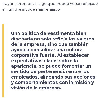
fluyan libremente, algo que puede verse reflejado
en un dress code más relajado.
Una política de vestimenta bien
diseñada no solo refleja los valores
de la empresa, sino que también
ayuda a consolidar una cultura
corporativa fuerte
. Al establecer
expectativas claras sobre la
apariencia, se puede fomentar un
sentido de pertenencia entre los
empleados, alineando sus acciones
y comportamientos con la misión y
visión de la empresa.