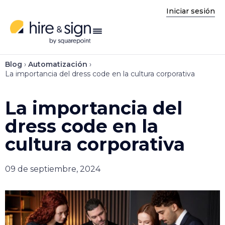
Iniciar sesión
enú
Blog
›
Automatización
›
La importancia del dress code en la cultura corporativa
La importancia del
dress code en la
cultura corporativa
09 de septiembre, 2024