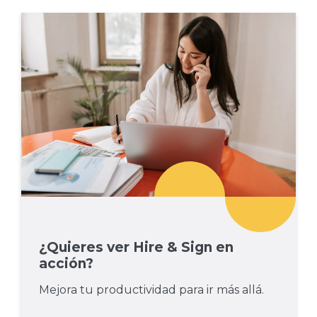
¿Quieres ver Hire & Sign en
acción?
Mejora tu productividad para ir más allá.