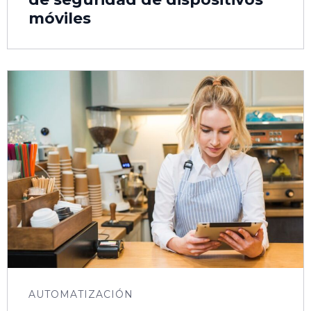
móviles
AUTOMATIZACIÓN