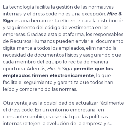
La tecnología facilita la gestión de las normativas
internas, y el dress code no es una excepción.
Hire &
Sign
es una herramienta eficiente para la distribución
y seguimiento del código de vestimenta en las
empresas. Gracias a esta plataforma, los responsables
de Recursos Humanos pueden enviar el documento
digitalmente a todos los empleados, eliminando la
necesidad de documentos físicos y asegurando que
cada miembro del equipo lo reciba de manera
oportuna. Además,
Hire & Sign
permite que los
empleados firmen electrónicamente
, lo que
facilita el seguimiento y garantiza que todos han
leído y comprendido las normas.
Otra ventaja es la posibilidad de actualizar fácilmente
el dress code. En un entorno empresarial en
constante cambio, es esencial que las políticas
internas reflejen la evolución de la empresa y su