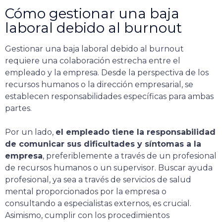
Cómo gestionar una baja
laboral debido al burnout
Gestionar una baja laboral debido al burnout
requiere una colaboración estrecha entre el
empleado y la empresa. Desde la perspectiva de los
recursos humanos o la dirección empresarial, se
establecen responsabilidades específicas para ambas
partes.
Por un lado,
el empleado tiene la responsabilidad
de comunicar sus dificultades y síntomas a la
empresa
, preferiblemente a través de un profesional
de recursos humanos o un supervisor. Buscar ayuda
profesional, ya sea a través de servicios de salud
mental proporcionados por la empresa o
consultando a especialistas externos, es crucial.
Asimismo, cumplir con los procedimientos