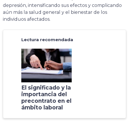
depresión, intensificando sus efectos y complicando
aún más la salud general y el bienestar de los
individuos afectados.
Lectura recomendada
El significado y la
importancia del
precontrato en el
ámbito laboral