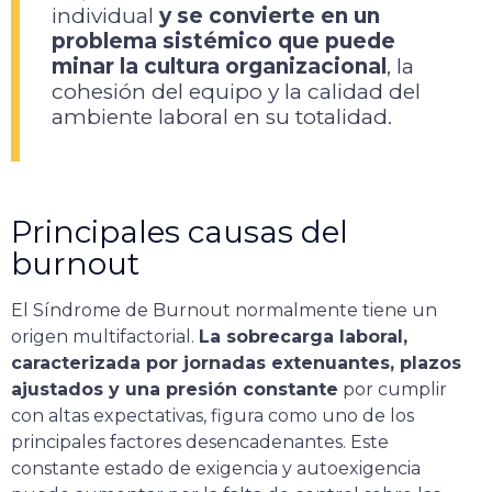
individual
y se convierte en un
problema sistémico que puede
minar la cultura organizacional
, la
cohesión del equipo y la calidad del
ambiente laboral en su totalidad.
Principales causas del
burnout
El Síndrome de Burnout normalmente tiene un
origen multifactorial.
La sobrecarga laboral,
caracterizada por jornadas extenuantes, plazos
ajustados y una presión constante
por cumplir
con altas expectativas, figura como uno de los
principales factores desencadenantes. Este
constante estado de exigencia y autoexigencia