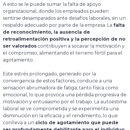
A esto se le puede sumar la falta de apoyo
organizacional, donde los empleados pueden
sentirse desamparados ante desafíos laborales, sin un
respaldo adecuado por parte de la empresa. La
falta
de reconocimiento, la ausencia de
retroalimentación positiva y la percepción de no
ser valorados
contribuyen a socavar la motivación y
el compromiso, alimentando el terreno fértil para el
agotamiento.
Este estrés prolongado, generado por la
convergencia de estos factores, conduce a una
sensación abrumadora de fatiga, tanto física como
emocional, lo que provoca una pérdida progresiva de
motivación y entusiasmo por el trabajo. La autoestima
laboral se ve comprometida y se experimenta una
disminución en la eficacia y el rendimiento, lo que
conlleva a un
ciclo de agotamiento que puede
ser profundamente debilitante para el individuo