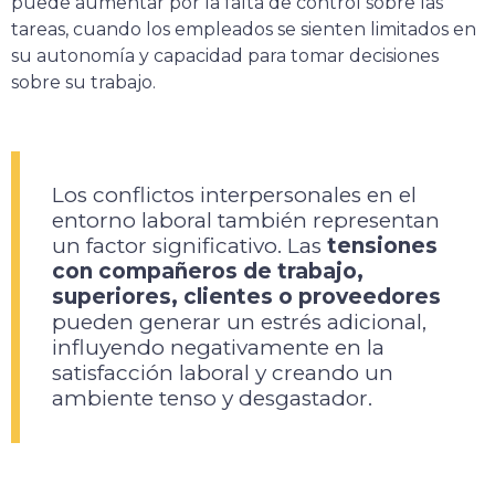
puede aumentar por la falta de control sobre las
tareas, cuando los empleados se sienten limitados en
su autonomía y capacidad para tomar decisiones
sobre su trabajo.
Los conflictos interpersonales en el
entorno laboral también representan
un factor significativo. Las
tensiones
con compañeros de trabajo,
superiores, clientes o proveedores
pueden generar un estrés adicional,
influyendo negativamente en la
satisfacción laboral y creando un
ambiente tenso y desgastador.