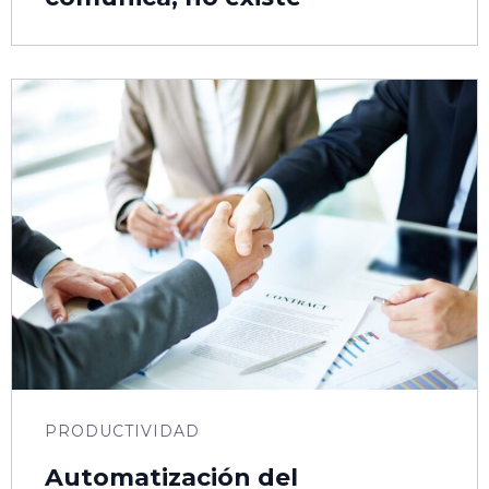
PRODUCTIVIDAD
Automatización del