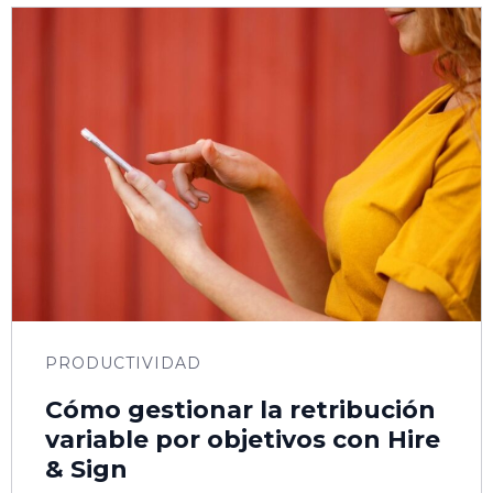
PRODUCTIVIDAD
Cómo gestionar la retribución
variable por objetivos con Hire
& Sign