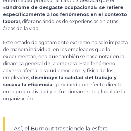
enfermedad profesional La OMS destaca que el
«
síndrome de desgaste ocupacional» se refiere
específicamente a los fenómenos en el contexto
laboral
, diferenciándolos de experiencias en otras
áreas de la vida.
Este estado de agotamiento extremo no solo impacta
de manera individual en los empleados que lo
experimentan, sino que también se hace notar en la
dinámica general de la empresa. Este fenómeno
adverso afecta la salud emocional y física de los
empleados,
disminuye la calidad del trabajo y
socava la eficiencia
, generando un efecto directo
en la productividad y el funcionamiento global de la
organización.
Así, el Burnout trasciende la esfera