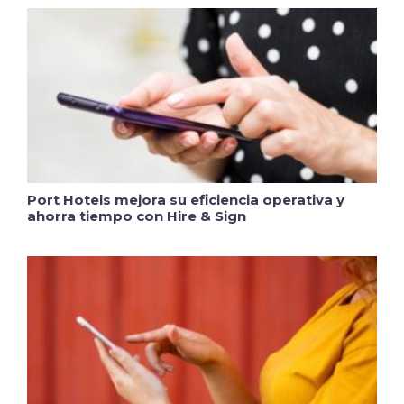
Port Hotels mejora su eficiencia operativa y
ahorra tiempo con Hire & Sign