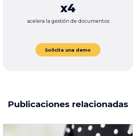
x
4
acelera la gestión de documentos
Solicita una demo
Publicaciones relacionadas