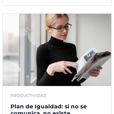
PRODUCTIVIDAD
Plan de Igualdad: si no se
comunica, no existe