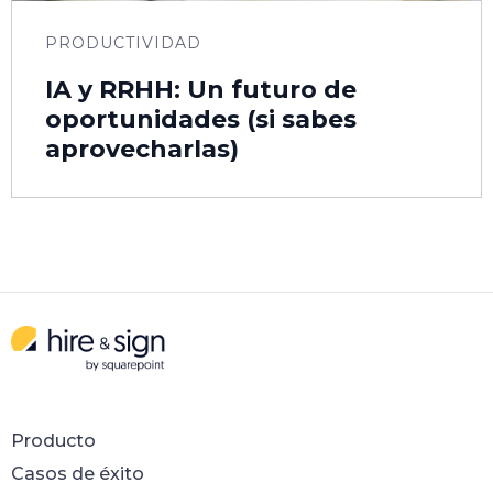
PRODUCTIVIDAD
IA y RRHH: Un futuro de
oportunidades (si sabes
aprovecharlas)
Producto
Casos de éxito