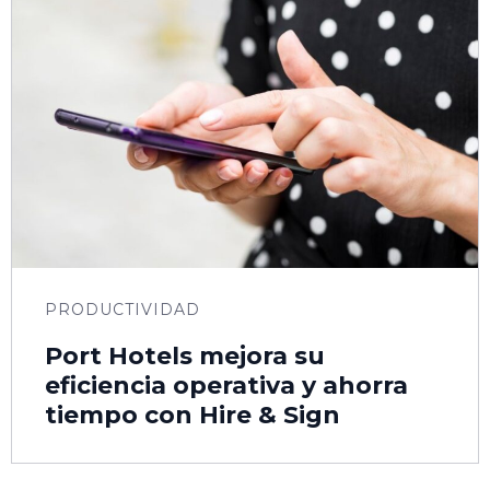
PRODUCTIVIDAD
Port Hotels mejora su
eficiencia operativa y ahorra
tiempo con Hire & Sign