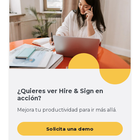
¿Quieres ver Hire & Sign en
acción?
Mejora tu productividad para ir más allá.
Solicita una demo