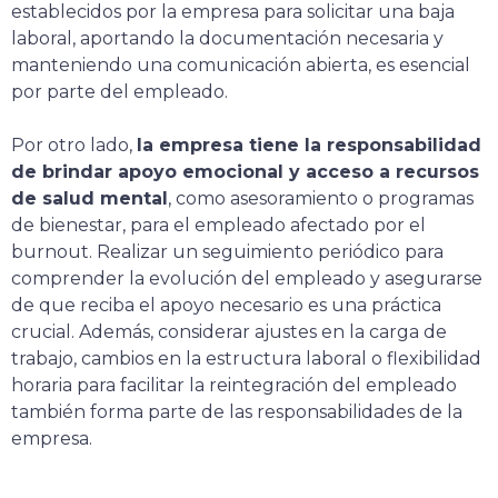
establecidos por la empresa para solicitar una baja
laboral, aportando la documentación necesaria y
manteniendo una comunicación abierta, es esencial
por parte del empleado.
Por otro lado,
la empresa tiene la responsabilidad
de brindar apoyo emocional y acceso a recursos
de salud mental
, como asesoramiento o programas
de bienestar, para el empleado afectado por el
burnout. Realizar un seguimiento periódico para
comprender la evolución del empleado y asegurarse
de que reciba el apoyo necesario es una práctica
crucial. Además, considerar ajustes en la carga de
trabajo, cambios en la estructura laboral o flexibilidad
horaria para facilitar la reintegración del empleado
también forma parte de las responsabilidades de la
empresa.