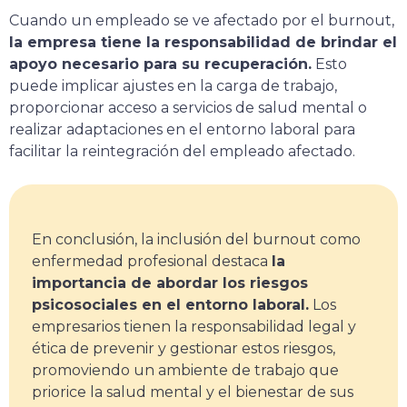
Cuando un empleado se ve afectado por el burnout,
la empresa tiene la responsabilidad de brindar el
apoyo necesario para su recuperación.
Esto
puede implicar ajustes en la carga de trabajo,
proporcionar acceso a servicios de salud mental o
realizar adaptaciones en el entorno laboral para
facilitar la reintegración del empleado afectado.
En conclusión, la inclusión del burnout como
enfermedad profesional destaca
la
importancia de abordar los riesgos
psicosociales en el entorno laboral.
Los
empresarios tienen la responsabilidad legal y
ética de prevenir y gestionar estos riesgos,
promoviendo un ambiente de trabajo que
priorice la salud mental y el bienestar de sus