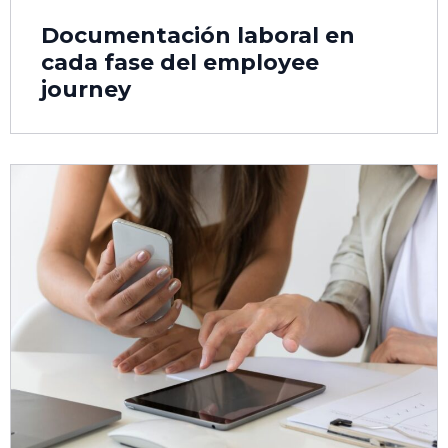
Documentación laboral en
cada fase del employee
journey