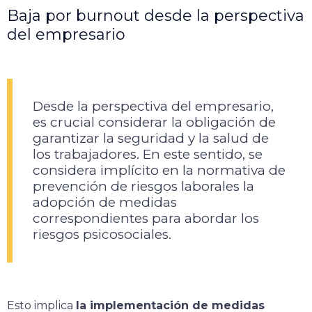
Baja por burnout desde la perspectiva
del empresario
Desde la perspectiva del empresario,
es crucial considerar la obligación de
garantizar la seguridad y la salud de
los trabajadores. En este sentido, se
considera implícito en la normativa de
prevención de riesgos laborales la
adopción de medidas
correspondientes para abordar los
riesgos psicosociales.
Esto implica
la implementación de medidas