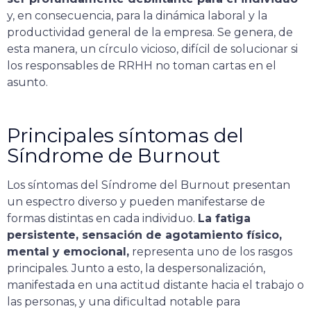
y, en consecuencia, para la dinámica laboral y la
productividad general de la empresa. Se genera, de
esta manera, un círculo vicioso, difícil de solucionar si
los responsables de RRHH no toman cartas en el
asunto.
Principales síntomas del
Síndrome de Burnout
Los síntomas del Síndrome del Burnout presentan
un espectro diverso y pueden manifestarse de
formas distintas en cada individuo.
La fatiga
persistente, sensación de agotamiento físico,
mental y emocional,
representa uno de los rasgos
principales. Junto a esto, la despersonalización,
manifestada en una actitud distante hacia el trabajo o
las personas, y una dificultad notable para