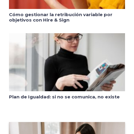
Cómo gestionar la retribución variable por
objetivos con Hire & Sign
Plan de Igualdad: si no se comunica, no existe