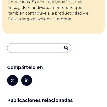
empleados. Esto no solo beneficia a los
trabajadores individualmente, sino que
también contribuye a la productividad y el
éxito a largo plazo de la empresa.
Compártelo en
Publicaciones relacionadas