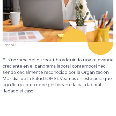
Freepik
El síndrome del burnout ha adquirido una relevancia
creciente en el panorama laboral contemporáneo,
siendo oficialmente reconocido por la Organización
Mundial de la Salud (OMS). Veamos en este post qué
significa y cómo debe gestionarse la baja laboral
llegado el caso.