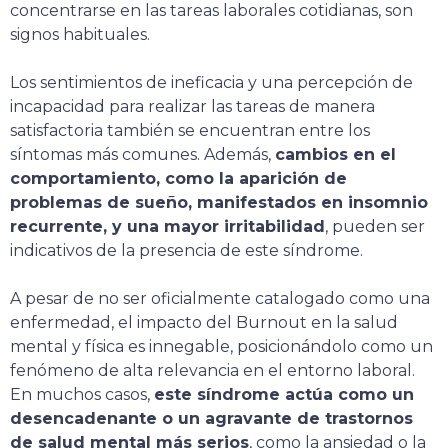
concentrarse en las tareas laborales cotidianas, son
signos habituales.
Los sentimientos de ineficacia y una percepción de
incapacidad para realizar las tareas de manera
satisfactoria también se encuentran entre los
síntomas más comunes. Además,
cambios en el
comportamiento, como la aparición de
problemas de sueño, manifestados en insomnio
recurrente, y una mayor irritabilidad
, pueden ser
indicativos de la presencia de este síndrome.
A pesar de no ser oficialmente catalogado como una
enfermedad, el impacto del Burnout en la salud
mental y física es innegable, posicionándolo como un
fenómeno de alta relevancia en el entorno laboral.
En muchos casos,
este síndrome actúa como un
desencadenante o un agravante de trastornos
de salud mental más serios
, como la ansiedad o la