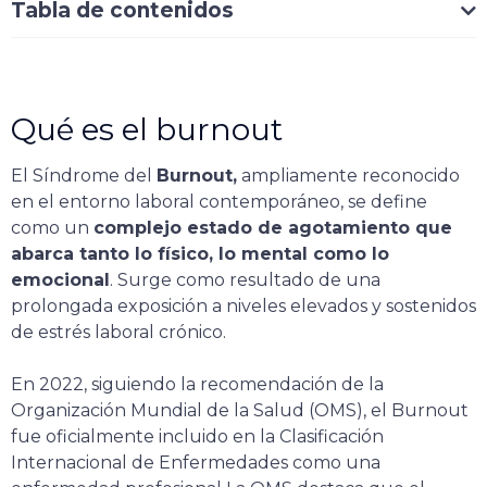
Tabla de contenidos
Qué es el burnout
El Síndrome del
Burnout,
ampliamente reconocido
en el entorno laboral contemporáneo, se define
como un
complejo estado de agotamiento que
abarca tanto lo físico, lo mental como lo
emocional
. Surge como resultado de una
prolongada exposición a niveles elevados y sostenidos
de estrés laboral crónico.
En 2022, siguiendo la recomendación de la
Organización Mundial de la Salud (OMS), el Burnout
fue oficialmente incluido en la Clasificación
Internacional de Enfermedades como una