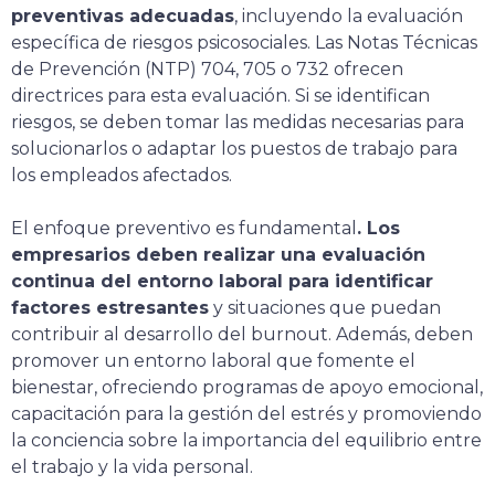
preventivas adecuadas
, incluyendo la evaluación
específica de riesgos psicosociales. Las Notas Técnicas
de Prevención (NTP) 704, 705 o 732 ofrecen
directrices para esta evaluación. Si se identifican
riesgos, se deben tomar las medidas necesarias para
solucionarlos o adaptar los puestos de trabajo para
los empleados afectados.
El enfoque preventivo es fundamental
. Los
empresarios deben realizar una evaluación
continua del entorno laboral para identificar
factores estresantes
y situaciones que puedan
contribuir al desarrollo del burnout. Además, deben
promover un entorno laboral que fomente el
bienestar, ofreciendo programas de apoyo emocional,
capacitación para la gestión del estrés y promoviendo
la conciencia sobre la importancia del equilibrio entre
el trabajo y la vida personal.