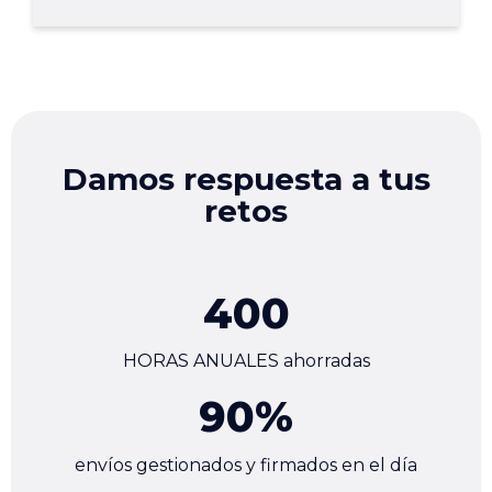
Damos respuesta a tus
retos
400
HORAS ANUALES ahorradas
90
%
envíos gestionados y firmados en el día