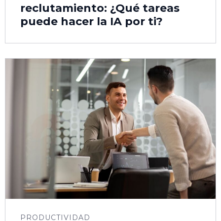
reclutamiento: ¿Qué tareas
puede hacer la IA por ti?
PRODUCTIVIDAD