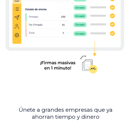
Únete a grandes empresas que ya
ahorran tiempo y dinero