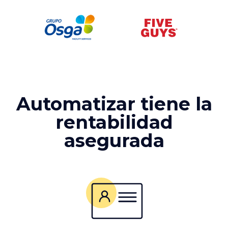
Automatizar tiene la
rentabilidad
asegurada