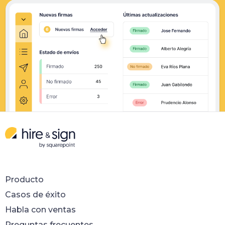
Producto
Casos de éxito
Habla con ventas
Preguntas frecuentes