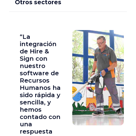
Otros sectores
“La
integración
de Hire &
Sign con
nuestro
software de
Recursos
Humanos ha
sido rápida y
sencilla, y
hemos
contado con
una
respuesta