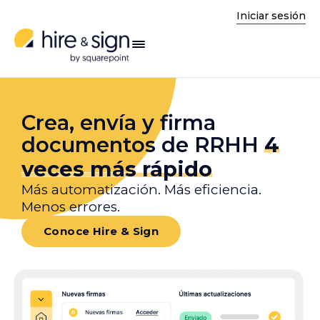
Iniciar sesión
enú
Crea, envía y firma
documentos de RRHH
4
veces más rápido
Más automatización. Más eficiencia.
Menos errores.
Conoce Hire & Sign