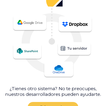
¿Tienes otro sistema? No te preocupes,
nuestros desarrolladores pueden ayudarte.