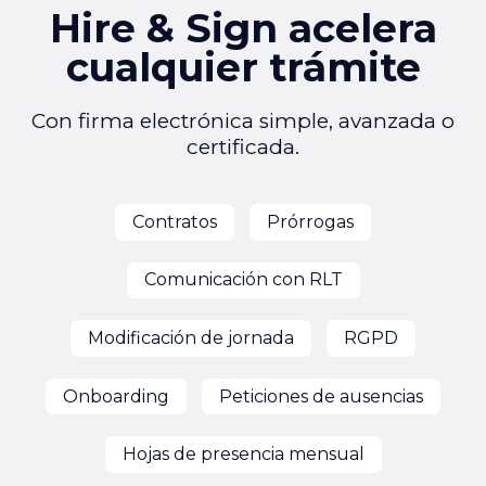
Hire & Sign acelera
cualquier trámite
Con firma electrónica simple, avanzada o
certificada.
Contratos
Prórrogas
Comunicación con RLT
Modificación de jornada
RGPD
Onboarding
Peticiones de ausencias
Hojas de presencia mensual