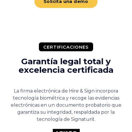
Solicita una demo
CERTIFICACIONES
Garantía legal total y
excelencia certificada
La firma electrónica de Hire & Sign incorpora
tecnología biométrica y recoge las evidencias
electrónicas en un documento probatorio que
garantiza su integridad, respaldada por la
tecnología de Signaturit.