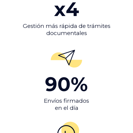
x
4
Gestión más rápida de trámites
documentales
90
%
Envíos firmados
en el día