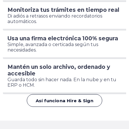
Monitoriza tus trámites en tiempo real
Di adiós a retrasos enviando recordatorios
automáticos.
Usa una firma electrónica 100% segura
Simple, avanzada o certicada según tus
necesidades.
Mantén un solo archivo, ordenado y
accesible
Guarda todo sin hacer nada. En la nube y en tu
ERP o HCM.
Así funciona Hire & Sign