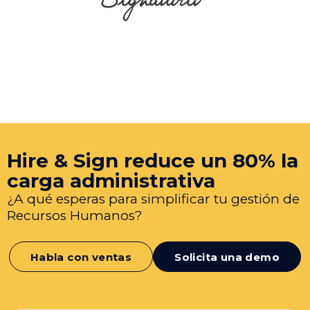
Hire & Sign reduce un 80% la
carga administrativa
¿A qué esperas para simplificar tu gestión de
Recursos Humanos?
Habla con ventas
Solicita una demo