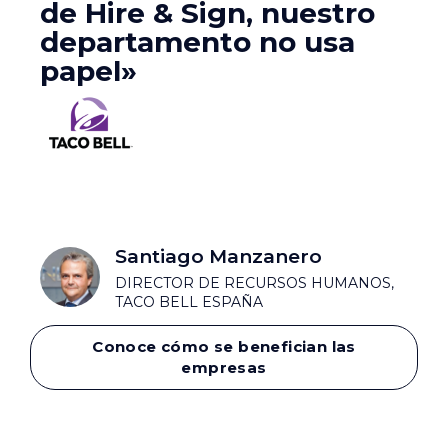
de Hire & Sign, nuestro
departamento no usa
papel»
Santiago Manzanero
DIRECTOR DE RECURSOS HUMANOS,
TACO BELL ESPAÑA
Conoce cómo se benefician las
empresas