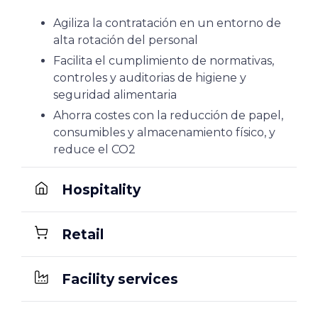
Agiliza la contratación en un entorno de
alta rotación del personal
Facilita el cumplimiento de normativas,
controles y auditorias de higiene y
seguridad alimentaria
Ahorra costes con la reducción de papel,
consumibles y almacenamiento físico, y
reduce el CO2
Hospitality
Retail
Facility services