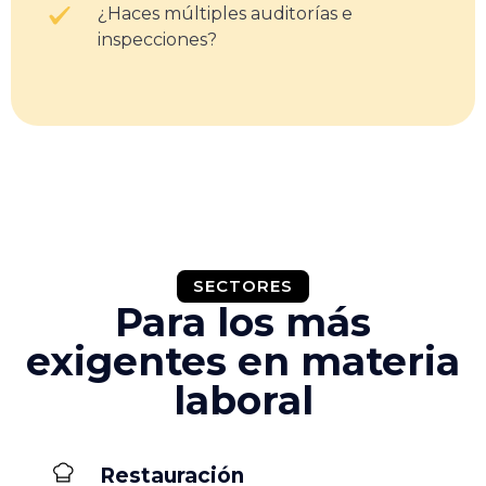
¿Haces múltiples auditorías e
inspecciones?
SECTORES
Para los más
exigentes en materia
laboral
Restauración