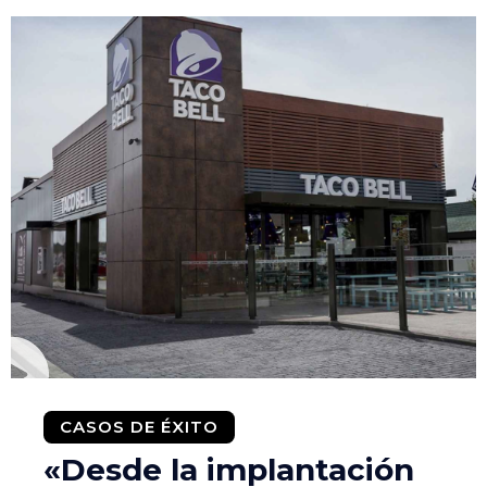
CASOS DE ÉXITO
«Desde la implantación