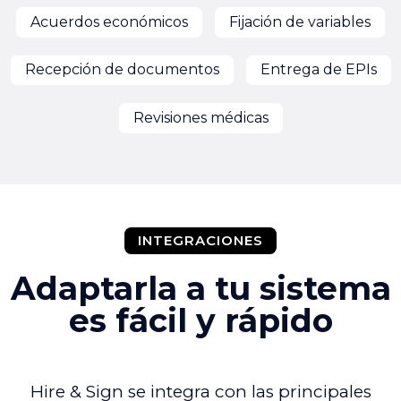
Acuerdos económicos
Fijación de variables
Recepción de documentos
Entrega de EPIs
Revisiones médicas
INTEGRACIONES
Adaptarla a tu sistema
es fácil y rápido
Hire & Sign se integra con las principales