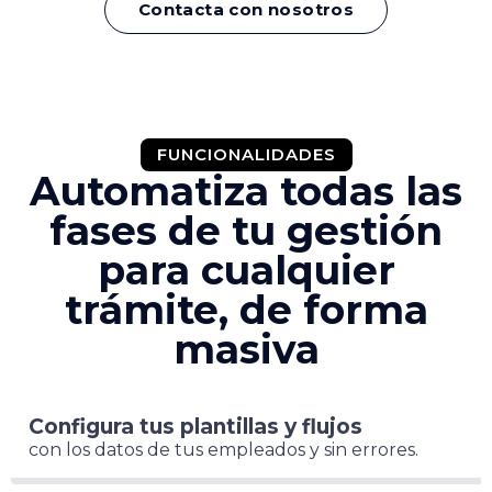
Contacta con nosotros
FUNCIONALIDADES
Automatiza todas las
fases de tu gestión
para cualquier
trámite, de forma
masiva
Configura tus plantillas y flujos
con los datos de tus empleados y sin errores.