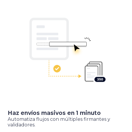
Haz envíos masivos en 1 minuto
Automatiza flujos con múltiples firmantes y
validadores.