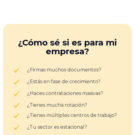
¿Cómo sé si es para mi
empresa?
¿Firmas muchos documentos?
¿Estás en fase de crecimiento?
¿Haces contrataciones masivas?
¿Tienes mucha rotación?
¿Tienes múltiples centros de trabajo?
¿Tu sector es estacional?