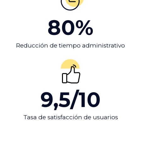
80
%
Reducción de tiempo administrativo
9,5/
10
Tasa de satisfacción de usuarios