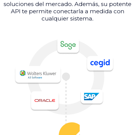
soluciones del mercado. Además, su potente
API te permite conectarla a medida con
cualquier sistema.